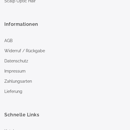
Scalp Optic Hair
Informationen
AGB
Widerruf / Rückgabe
Datenschutz
Impressum
Zahlungsarten
Lieferung
Schnelle Links