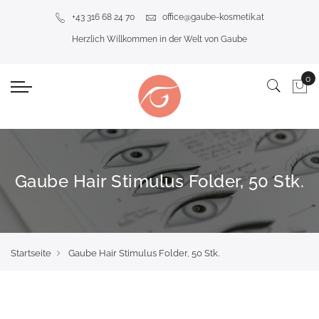
+43 316 68 24 70
office@gaube-kosmetik.at
Herzlich Willkommen in der Welt von Gaube
Gaube Hair Stimulus Folder, 50 Stk.
Startseite
Gaube Hair Stimulus Folder, 50 Stk.