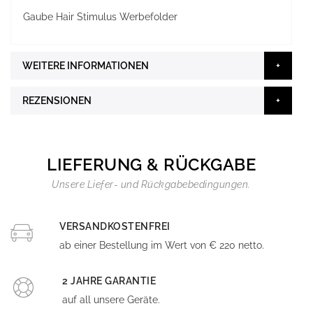
Gaube Hair Stimulus Werbefolder
WEITERE INFORMATIONEN
REZENSIONEN
LIEFERUNG & RÜCKGABE
Unsere Liefer- und Rückgabebedingungen.
VERSANDKOSTENFREI
ab einer Bestellung im Wert von € 220 netto.
2 JAHRE GARANTIE
auf all unsere Geräte.