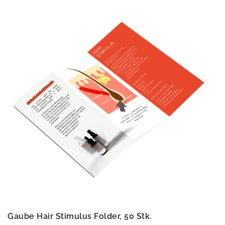
Gaube Hair Stimulus Folder, 50 Stk.