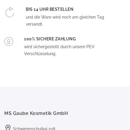
BIS 14 UHR BESTELLEN
und die Ware wird noch am gleichen Tag
versandt.
100% SICHERE ZAHLUNG
wird sichergestellt durch unsere PEV
Verschlüsselung.
MS Gaube Kosmetik GmbH
Schwimmschulkai 108