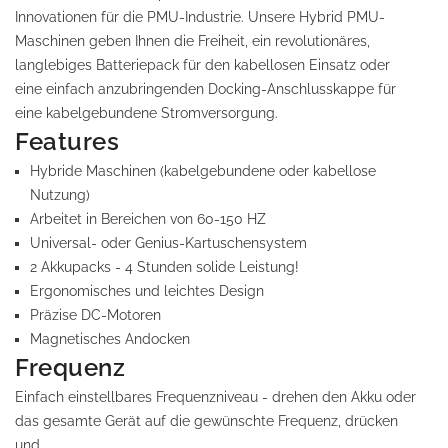
Innovationen für die PMU-Industrie. Unsere Hybrid PMU-
Maschinen geben Ihnen die Freiheit, ein revolutionäres,
langlebiges Batteriepack für den kabellosen Einsatz oder
eine einfach anzubringenden Docking-Anschlusskappe für
eine kabelgebundene Stromversorgung.
Features
Hybride Maschinen (kabelgebundene oder kabellose
Nutzung)
Arbeitet in Bereichen von 60-150 HZ
Universal- oder Genius-Kartuschensystem
2 Akkupacks - 4 Stunden solide Leistung!
Ergonomisches und leichtes Design
Präzise DC-Motoren
Magnetisches Andocken
Frequenz
Einfach einstellbares Frequenzniveau - drehen den Akku oder
das gesamte Gerät auf die gewünschte Frequenz, drücken
und