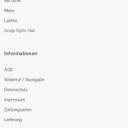
BB-Glow
Meso
Lashes
Scalp Optic Hair
Informationen
AGB
Widerruf / Rückgabe
Datenschutz
Impressum
Zahlungsarten
Lieferung