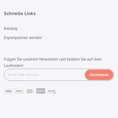
Schnelle Links
Katalog
Exportpartner werden
Folgen Sie unserem Newsletter und bleiben Sie auf dem
Laufenden!
Abonnieren