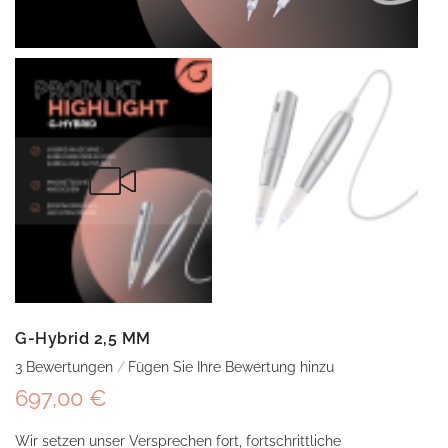
G-Hybrid 2,5 MM
3
Bewertungen
Fügen Sie Ihre Bewertung hinzu
697,00 €
Wir setzen unser Versprechen fort, fortschrittliche