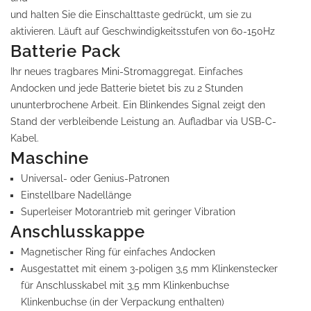
und halten Sie die Einschalttaste gedrückt, um sie zu
aktivieren. Läuft auf Geschwindigkeitsstufen von 60-150Hz
Batterie Pack
Ihr neues tragbares Mini-Stromaggregat. Einfaches
Andocken und jede Batterie bietet bis zu 2 Stunden
ununterbrochene Arbeit. Ein Blinkendes Signal zeigt den
Stand der verbleibende Leistung an. Aufladbar via USB-C-
Kabel.
Maschine
Universal- oder Genius-Patronen
Einstellbare Nadellänge
Superleiser Motorantrieb mit geringer Vibration
Anschlusskappe
Magnetischer Ring für einfaches Andocken
Ausgestattet mit einem 3-poligen 3,5 mm Klinkenstecker
für Anschlusskabel mit 3,5 mm Klinkenbuchse
Klinkenbuchse (in der Verpackung enthalten)