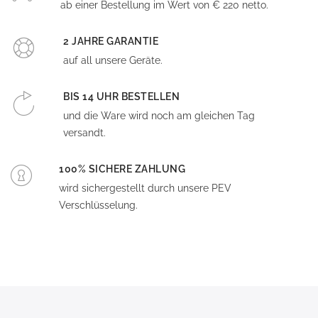
ab einer Bestellung im Wert von € 220 netto.
2 JAHRE GARANTIE
auf all unsere Geräte.
BIS 14 UHR BESTELLEN
und die Ware wird noch am gleichen Tag
versandt.
100% SICHERE ZAHLUNG
wird sichergestellt durch unsere PEV
Verschlüsselung.