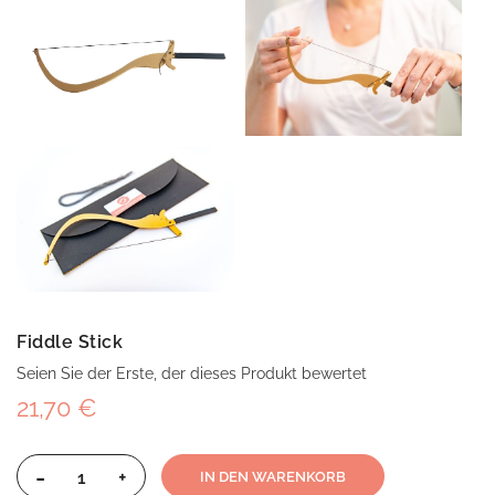
Fiddle Stick
Seien Sie der Erste, der dieses Produkt bewertet
21,70 €
-
+
IN DEN WARENKORB