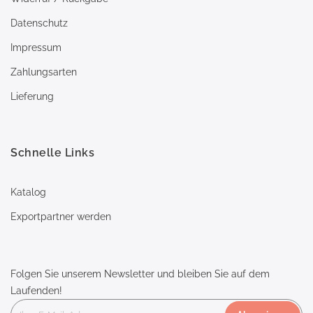
Datenschutz
Impressum
Zahlungsarten
Lieferung
Schnelle Links
Katalog
Exportpartner werden
Folgen Sie unserem Newsletter und bleiben Sie auf dem
Laufenden!