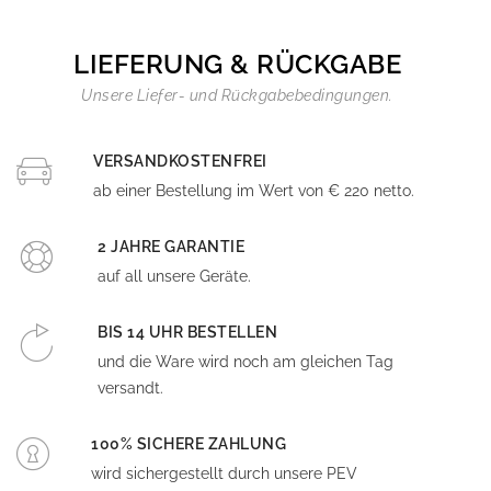
LIEFERUNG & RÜCKGABE
Unsere Liefer- und Rückgabebedingungen.
VERSANDKOSTENFREI
ab einer Bestellung im Wert von € 220 netto.
2 JAHRE GARANTIE
auf all unsere Geräte.
BIS 14 UHR BESTELLEN
und die Ware wird noch am gleichen Tag
versandt.
100% SICHERE ZAHLUNG
wird sichergestellt durch unsere PEV