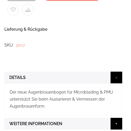
Lieferung & Rückgabe
SKU
9017
DETAILS
Der neue Augenbrauenbogen für Microblading & PMU
unterstützt Sie beim Austarieren & Vermessen der
Augenbrauenform.
WEITERE INFORMATIONEN