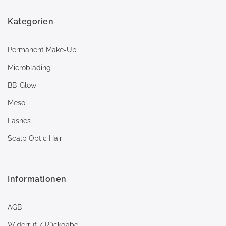
Kategorien
Permanent Make-Up
Microblading
BB-Glow
Meso
Lashes
Scalp Optic Hair
Informationen
AGB
Widerruf / Rückgabe