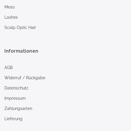
Meso
Lashes
Scalp Optic Hair
Informationen
AGB
Widerruf / Rückgabe
Datenschutz
Impressum
Zahlungsarten
Lieferung