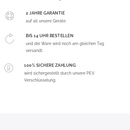
2 JAHRE GARANTIE
auf all unsere Geräte.
BIS 14 UHR BESTELLEN
und die Ware wird noch am gleichen Tag
versandt.
100% SICHERE ZAHLUNG
wird sichergestellt durch unsere PEV
Verschlüsselung.