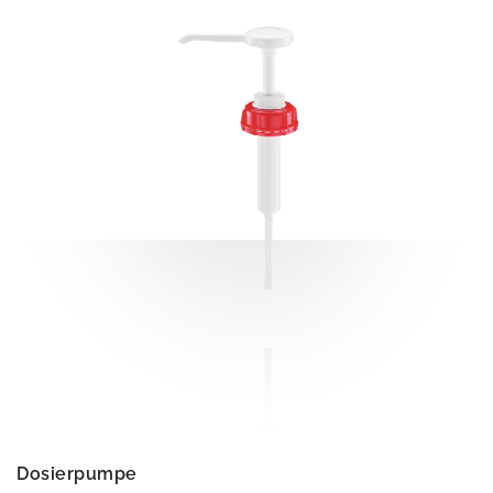
Dosierpumpe