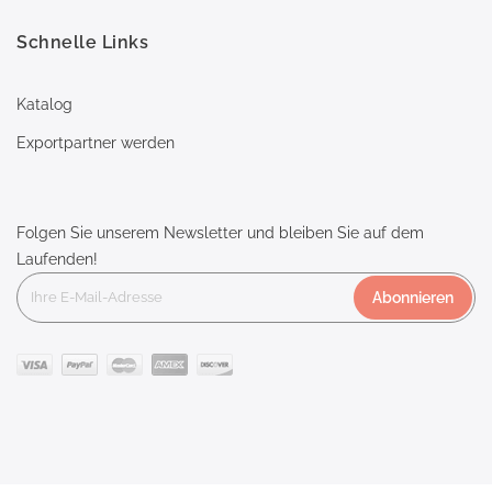
Schnelle Links
Katalog
Exportpartner werden
Folgen Sie unserem Newsletter und bleiben Sie auf dem
Laufenden!
Abonnieren