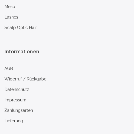
Meso
Lashes
Scalp Optic Hair
Informationen
AGB
Widerruf / Rückgabe
Datenschutz
Impressum
Zahlungsarten
Lieferung