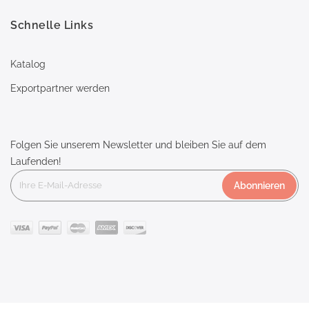
Schnelle Links
Katalog
Exportpartner werden
Folgen Sie unserem Newsletter und bleiben Sie auf dem
Laufenden!
Abonnieren