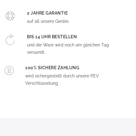
2 JAHRE GARANTIE
auf all unsere Geräte.
BIS 14 UHR BESTELLEN
und die Ware wird noch am gleichen Tag
versandt.
100% SICHERE ZAHLUNG
wird sichergestellt durch unsere PEV
Verschlüsselung.