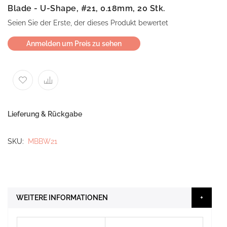
Blade - U-Shape, #21, 0.18mm, 20 Stk.
Seien Sie der Erste, der dieses Produkt bewertet
Anmelden um Preis zu sehen
Lieferung & Rückgabe
SKU
MBBW21
WEITERE INFORMATIONEN
Weitere