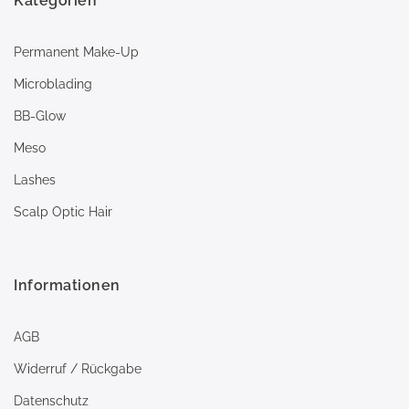
Kategorien
Permanent Make-Up
Microblading
BB-Glow
Meso
Lashes
Scalp Optic Hair
Informationen
AGB
Widerruf / Rückgabe
Datenschutz