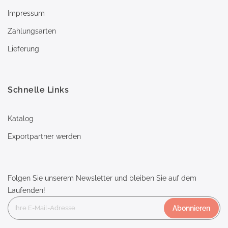
Impressum
Zahlungsarten
Lieferung
Schnelle Links
Katalog
Exportpartner werden
Folgen Sie unserem Newsletter und bleiben Sie auf dem
Laufenden!
Abonnieren