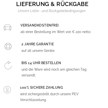
LIEFERUNG & RÜCKGABE
Unsere Liefer- und Rückgabebedingungen.
VERSANDKOSTENFREI
ab einer Bestellung im Wert von € 220 netto.
2 JAHRE GARANTIE
auf all unsere Geräte.
BIS 14 UHR BESTELLEN
und die Ware wird noch am gleichen Tag
versandt.
100% SICHERE ZAHLUNG
wird sichergestellt durch unsere PEV
Verschlüsselung.