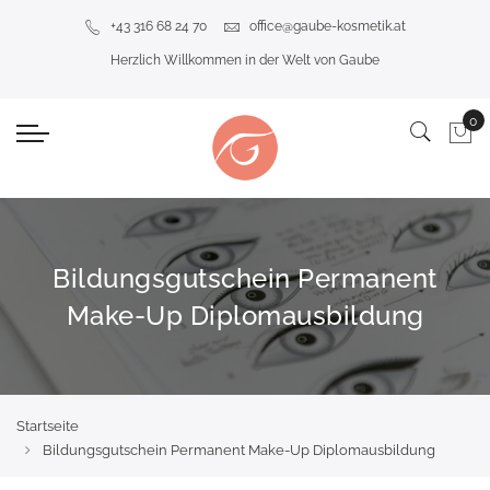
+43 316 68 24 70
office@gaube-kosmetik.at
Herzlich Willkommen in der Welt von Gaube
Bildungsgutschein Permanent
Make-Up Diplomausbildung
Startseite
Bildungsgutschein Permanent Make-Up Diplomausbildung