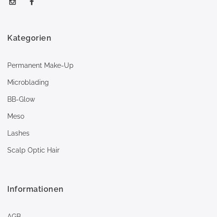
Kategorien
Permanent Make-Up
Microblading
BB-Glow
Meso
Lashes
Scalp Optic Hair
Informationen
AGB