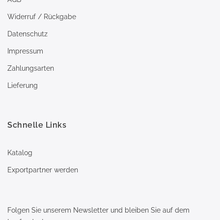
Widerruf / Rückgabe
Datenschutz
Impressum
Zahlungsarten
Lieferung
Schnelle Links
Katalog
Exportpartner werden
Folgen Sie unserem Newsletter und bleiben Sie auf dem