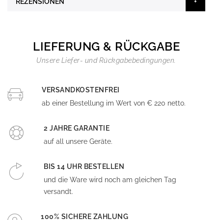
REZENSIONEN
LIEFERUNG & RÜCKGABE
Unsere Liefer- und Rückgabebedingungen.
VERSANDKOSTENFREI
ab einer Bestellung im Wert von € 220 netto.
2 JAHRE GARANTIE
auf all unsere Geräte.
BIS 14 UHR BESTELLEN
und die Ware wird noch am gleichen Tag
versandt.
100% SICHERE ZAHLUNG