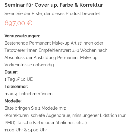
Seminar für Cover up, Farbe & Korrektur
Seien Sie der Erste, der dieses Produkt bewertet
697,00 €
Voraussetzungen:
Bestehende Permanent Make-up Artist*innen oder
Tätowierer*innen Empfehlenswert 4-6 Wochen nach
Abschluss der Ausbildung Permanent Make-up
Vorkenntnisse notwendig
Dauer:
1 Tag // 10 UE
Teilnehmer:
max. 4 Teilnehmer*innen
Modelle:
Bitte bringen Sie 2 Modelle mit:
(Korrekturen: schiefe Augenbraue, misslungener Lidstrich (nur
PMU), falsche Farbe oder ähnliches, etc...)
11.00 Uhr & 14.00 Uhr