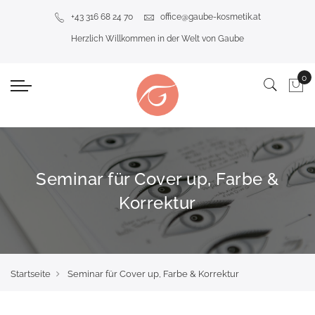
+43 316 68 24 70
office@gaube-kosmetik.at
Herzlich Willkommen in der Welt von Gaube
Seminar für Cover up, Farbe &
Korrektur
Startseite
Seminar für Cover up, Farbe & Korrektur