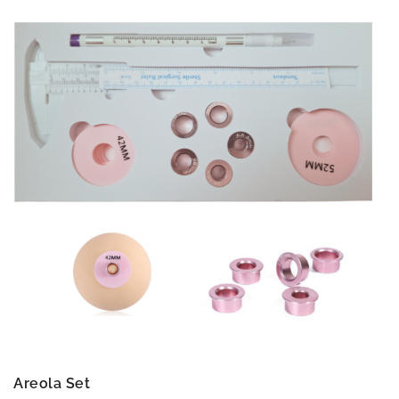
Areola Set