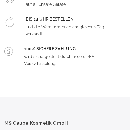
auf all unsere Geräte.
BIS 14 UHR BESTELLEN
und die Ware wird noch am gleichen Tag
versandt.
100% SICHERE ZAHLUNG
wird sichergestellt durch unsere PEV
Verschlüsselung.
MS Gaube Kosmetik GmbH