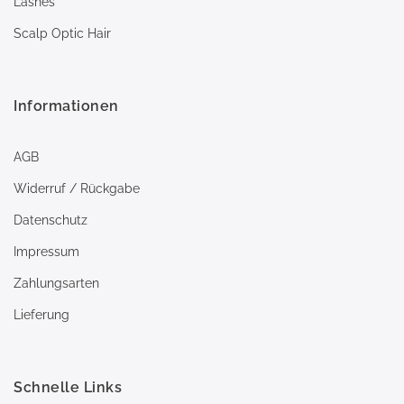
Lashes
Scalp Optic Hair
Informationen
AGB
Widerruf / Rückgabe
Datenschutz
Impressum
Zahlungsarten
Lieferung
Schnelle Links