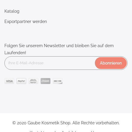
Katalog
Exportpartner werden
Folgen Sie unserem Newsletter und bleiben Sie auf dem
Laufenden!
Abonnieren
© 2020 Gaube Kosmetik Shop. Alle Rechte vorbehalten.