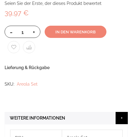
Seien Sie der Erste, der dieses Produkt bewertet
39,97 €
-
+
IN DEN WARENKORB
Lieferung & Rückgabe
SKU
Areola Set
WEITERE INFORMATIONEN
Weitere