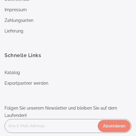
Impressum
Zahlungsarten
Lieferung
Schnelle Links
Katalog
Exportpartner werden
Folgen Sie unserem Newsletter und bleiben Sie auf dem
Laufenden!
Abonnieren