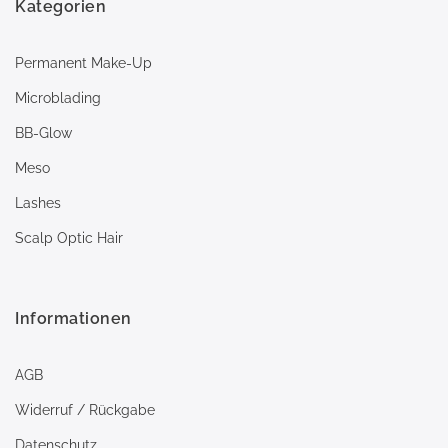
Kategorien
Permanent Make-Up
Microblading
BB-Glow
Meso
Lashes
Scalp Optic Hair
Informationen
AGB
Widerruf / Rückgabe
Datenschutz