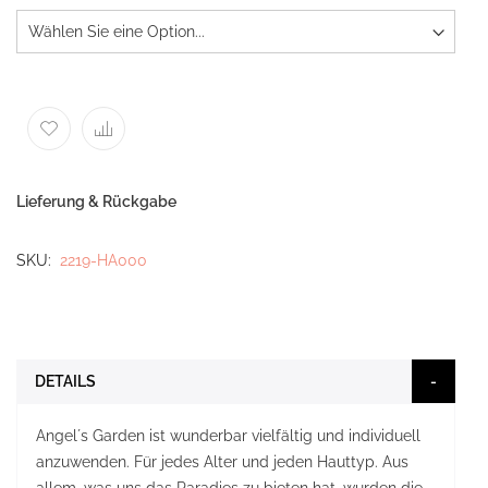
Lieferung & Rückgabe
SKU
2219-HA000
DETAILS
Angel´s Garden ist wunderbar vielfältig und individuell
anzuwenden. Für jedes Alter und jeden Hauttyp. Aus