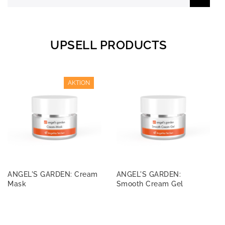
UPSELL PRODUCTS
AKTION
ANGEL'S GARDEN: Cream
ANGEL'S GARDEN:
Mask
Smooth Cream Gel