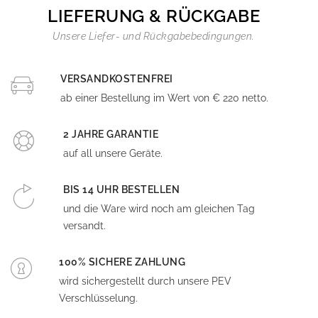
LIEFERUNG & RÜCKGABE
Unsere Liefer- und Rückgabebedingungen.
VERSANDKOSTENFREI
ab einer Bestellung im Wert von € 220 netto.
2 JAHRE GARANTIE
auf all unsere Geräte.
BIS 14 UHR BESTELLEN
und die Ware wird noch am gleichen Tag
versandt.
100% SICHERE ZAHLUNG
wird sichergestellt durch unsere PEV
Verschlüsselung.