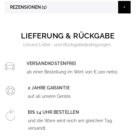
REZENSIONEN
1
LIEFERUNG & RÜCKGABE
Unsere Liefer- und Rückgabebedingungen.
VERSANDKOSTENFREI
ab einer Bestellung im Wert von € 220 netto.
2 JAHRE GARANTIE
auf all unsere Geräte.
BIS 14 UHR BESTELLEN
und die Ware wird noch am gleichen Tag
versandt.