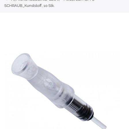
SCHRAUB_Kunststoff, 10 Stk.