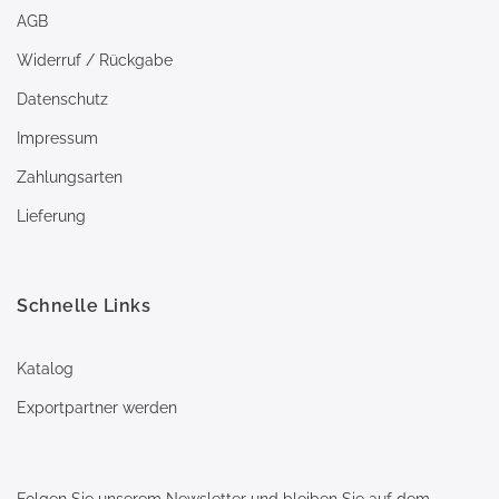
AGB
Widerruf / Rückgabe
Datenschutz
Impressum
Zahlungsarten
Lieferung
Schnelle Links
Katalog
Exportpartner werden