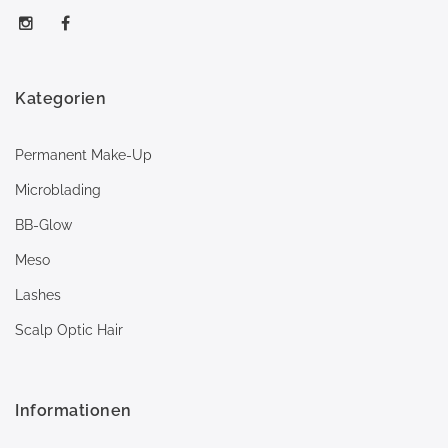
Kategorien
Permanent Make-Up
Microblading
BB-Glow
Meso
Lashes
Scalp Optic Hair
Informationen