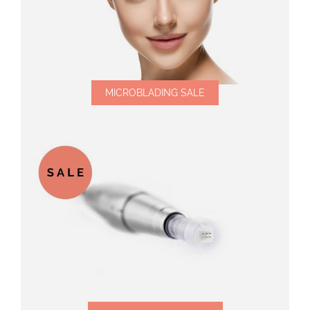
MICROBLADING SALE