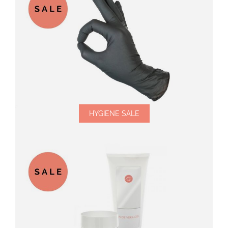
HYGIENE SALE