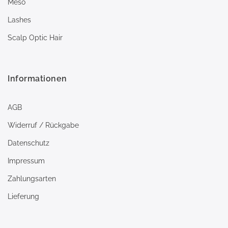
Meso
Lashes
Scalp Optic Hair
Informationen
AGB
Widerruf / Rückgabe
Datenschutz
Impressum
Zahlungsarten
Lieferung