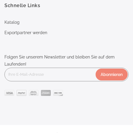
Schnelle Links
Katalog
Exportpartner werden
Folgen Sie unserem Newsletter und bleiben Sie auf dem
Laufenden!
Abonnieren