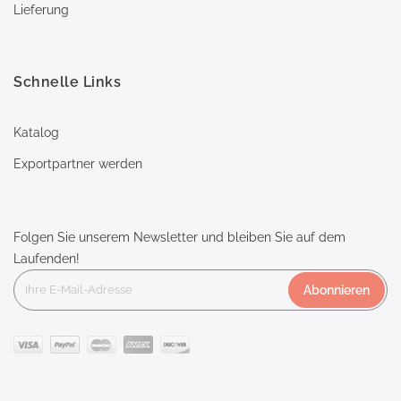
Lieferung
Schnelle Links
Katalog
Exportpartner werden
Folgen Sie unserem Newsletter und bleiben Sie auf dem
Laufenden!
Abonnieren