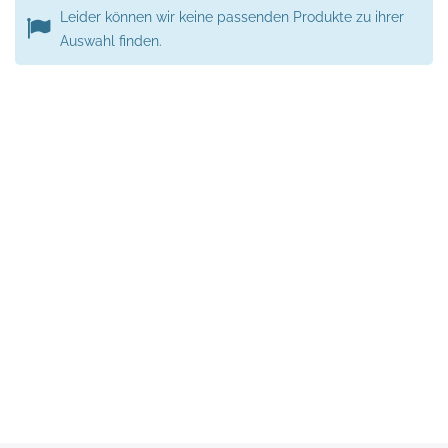
Leider können wir keine passenden Produkte zu ihrer
Auswahl finden.