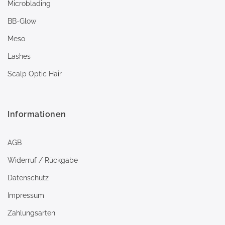
Microblading
BB-Glow
Meso
Lashes
Scalp Optic Hair
Informationen
AGB
Widerruf / Rückgabe
Datenschutz
Impressum
Zahlungsarten