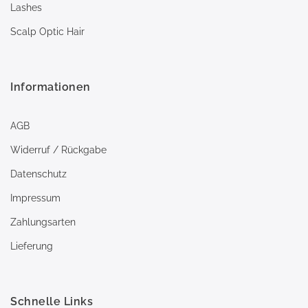
Lashes
Scalp Optic Hair
Informationen
AGB
Widerruf / Rückgabe
Datenschutz
Impressum
Zahlungsarten
Lieferung
Schnelle Links