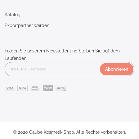
Katalog
Exportpartner werden
Folgen Sie unserem Newsletter und bleiben Sie auf dem
Laufenden!
Abonnieren
© 2020 Gaube Kosmetik Shop. Alle Rechte vorbehalten.