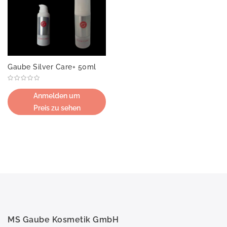
Gaube Silver Care+ 50ml
Anmelden um
Preis zu sehen
MS Gaube Kosmetik GmbH