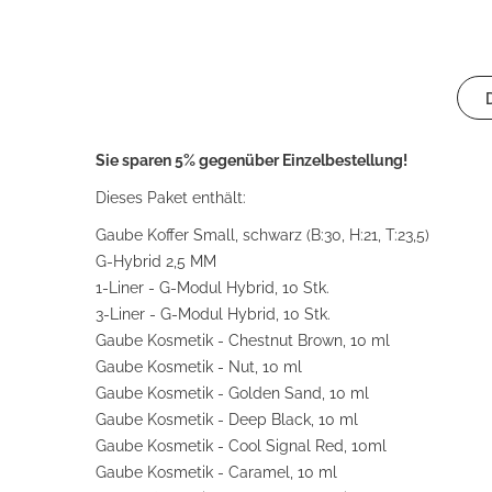
Sie sparen 5% gegenüber Einzelbestellung!
Dieses Paket enthält:
Gaube Koffer Small, schwarz (B:30, H:21, T:23,5)
G-Hybrid 2,5 MM
1-Liner - G-Modul Hybrid, 10 Stk.
3-Liner - G-Modul Hybrid, 10 Stk.
Gaube Kosmetik - Chestnut Brown, 10 ml
Gaube Kosmetik - Nut, 10 ml
Gaube Kosmetik - Golden Sand, 10 ml
Gaube Kosmetik - Deep Black, 10 ml
Gaube Kosmetik - Cool Signal Red, 10ml
Gaube Kosmetik - Caramel, 10 ml