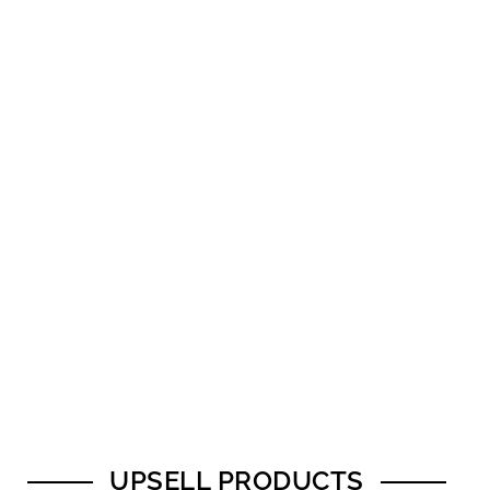
UPSELL PRODUCTS