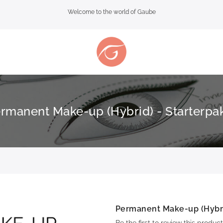
Welcome to the world of Gaube
rmanent Make-up (Hybrid) - Starterpa
Permanent Make-up (Hybri