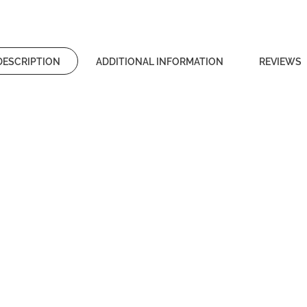
DESCRIPTION
ADDITIONAL INFORMATION
REVIEWS