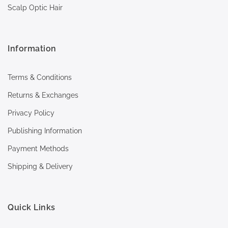
Scalp Optic Hair
Information
Terms & Conditions
Returns & Exchanges
Privacy Policy
Publishing Information
Payment Methods
Shipping & Delivery
Quick Links