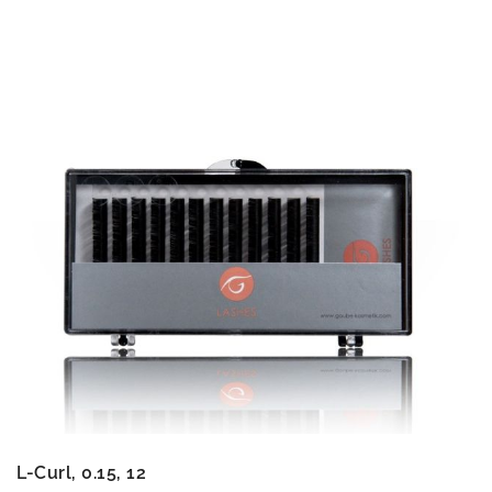
L-Curl, 0.15, 12