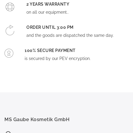
2 YEARS WARRANTY
on all our equipment..
ORDER UNTIL 3:00 PM
and the goods are dispatched the same day.
100% SECURE PAYMENT
is secured by our PEV encryption.
MS Gaube Kosmetik GmbH