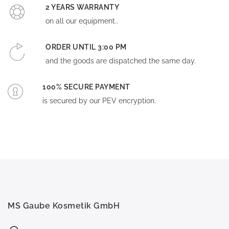
2 YEARS WARRANTY
on all our equipment..
ORDER UNTIL 3:00 PM
and the goods are dispatched the same day.
100% SECURE PAYMENT
is secured by our PEV encryption.
MS Gaube Kosmetik GmbH