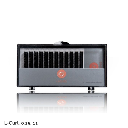
L-Curl, 0.15, 11