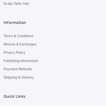
Scalp Optic Hair
Information
Terms & Conditions
Returns & Exchanges
Privacy Policy
Publishing Information
Payment Methods
Shipping & Delivery
Quick Links